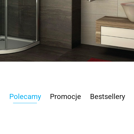
Polecamy
Promocje
Bestsellery