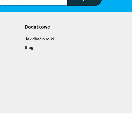
Dodatkowe
Jak dbać o rolki
Blog