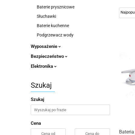
Baterie prysznicowe
Słuchawki
Baterie kuchenne
Podgrzewacz wody
Wyposażenie
Bezpieczeństwo
Elektronika
Szukaj
Szukaj
Cena
Bateri