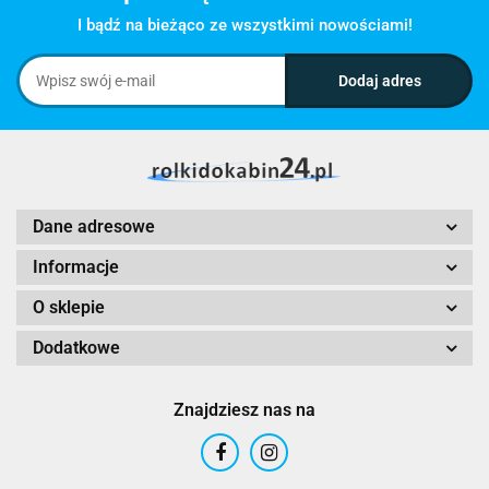
I bądź na bieżąco ze wszystkimi nowościami!
Dane adresowe
Informacje
O sklepie
Dodatkowe
Znajdziesz nas na