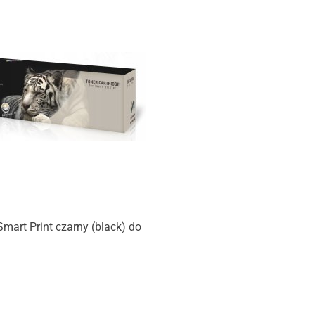
mart Print czarny (black) do