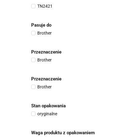
TN2421
Pasuje do
Brother
Przeznaczenie
Brother
Przeznaczenie
Brother
Stan opakowania
oryginalne
Waga produktu z opakowaniem