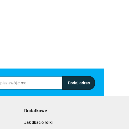
Dodatkowe
Jak dbać o rolki