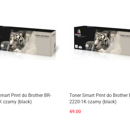
mart Print do Brother BR-
Toner Smart Print do Brother 
 czarny (black)
2220-1K czarny (black)
49.00