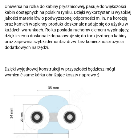
Uniwersalna rolka do kabiny prysznicowej, pasuje do większości
kabin dostępnych na polskim rynku. Dzięki wykorzystaniu wysokiej
jakości materiałów o podwyższonej odporności m. in. na korozję
oraz kamień wapienny produkt doskonale nadaje się do użytku w
każdych warunkach. Rolka posiada ruchomy element wypinający,
dzięki czemu doskonale dopasowuje się do toru jezdnego kabiny
oraz zapewnia szybki demontaż drzwi bez konieczności użycia
dodatkowych narzędzi.
Dzięki wyjątkowej konstrukcji w przyszłości będziesz mógł
wymienić same kółka obniżając koszty naprawy :)