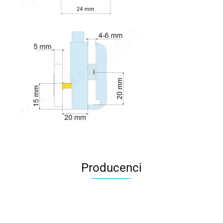
Producenci