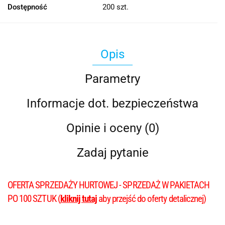
Dostępność
200
szt.
Opis
Parametry
Informacje dot. bezpieczeństwa
Opinie i oceny (0)
Zadaj pytanie
OFERTA SPRZEDAŻY HURTOWEJ - SPRZEDAŻ W PAKIETACH
PO 100 SZTUK (
kliknij tutaj
aby przejść do oferty detalicznej)