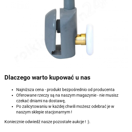
Dlaczego warto kupować u nas
Najniższa cena - produkt bezpośrednio od producenta
Oferowane rzeczy są na naszym magazynie - nie musisz
czekać dniami na dostawę,
Po zalicytowaniu w każdej chwili możesz odebrać je w
naszym sklepie stacjonarnym !
Koniecznie odwiedź nasze pozostałe aukcje ! :).