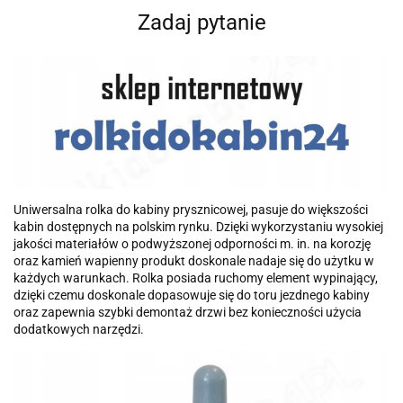
Zadaj pytanie
Uniwersalna rolka do kabiny prysznicowej, pasuje do większości
kabin dostępnych na polskim rynku. Dzięki wykorzystaniu wysokiej
jakości materiałów o podwyższonej odporności m. in. na korozję
oraz kamień wapienny produkt doskonale nadaje się do użytku w
każdych warunkach. Rolka posiada ruchomy element wypinający,
dzięki czemu doskonale dopasowuje się do toru jezdnego kabiny
oraz zapewnia szybki demontaż drzwi bez konieczności użycia
dodatkowych narzędzi.