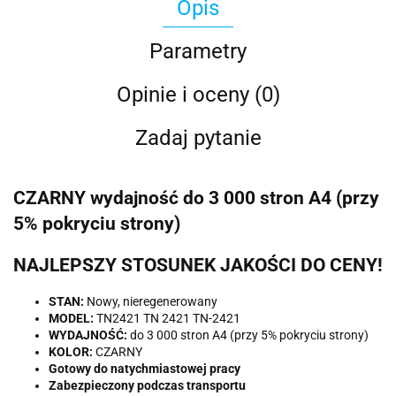
Opis
Parametry
Opinie i oceny (0)
Zadaj pytanie
CZARNY wydajność do 3 000 stron A4 (przy
5% pokryciu strony)
NAJLEPSZY STOSUNEK JAKOŚCI DO CENY!
STAN:
Nowy, nieregenerowany
MODEL:
TN2421 TN 2421 TN-2421
WYDAJNOŚĆ:
do 3 000 stron A4 (przy 5% pokryciu strony)
KOLOR:
CZARNY
Gotowy do natychmiastowej pracy
Zabezpieczony podczas transportu