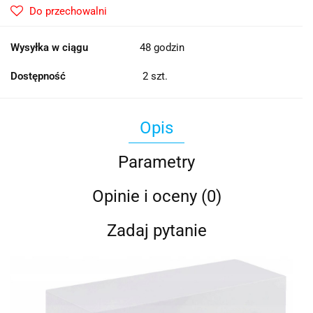
Do przechowalni
Wysyłka w ciągu
48 godzin
Dostępność
2
szt.
Opis
Parametry
Opinie i oceny (0)
Zadaj pytanie