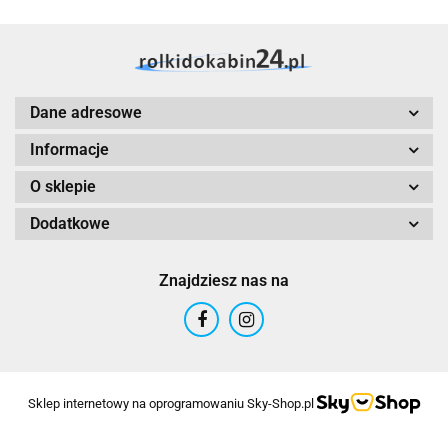
Dane adresowe
Informacje
O sklepie
Dodatkowe
Znajdziesz nas na
Sklep internetowy na oprogramowaniu Sky-Shop.pl