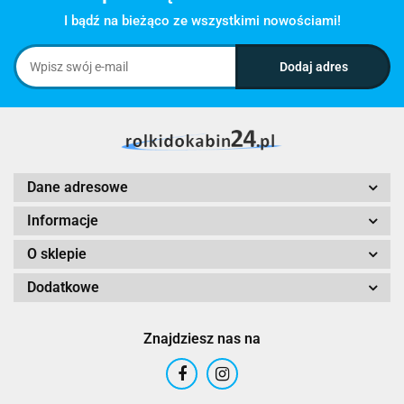
I bądź na bieżąco ze wszystkimi nowościami!
Dane adresowe
Informacje
O sklepie
Dodatkowe
Znajdziesz nas na