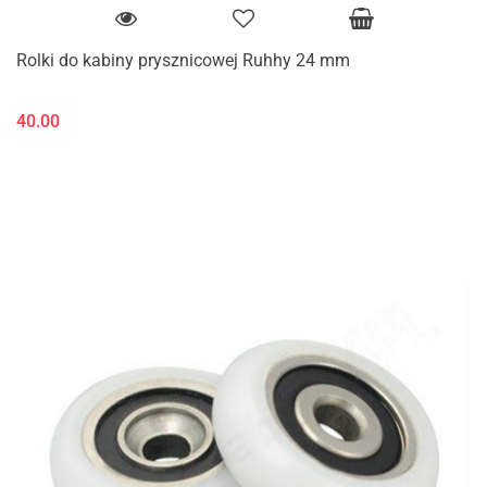
Rolki do kabiny prysznicowej Ruhhy 24 mm
40.00