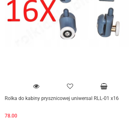
Rolka do kabiny prysznicowej uniwersal RLL-01 x16
78.00