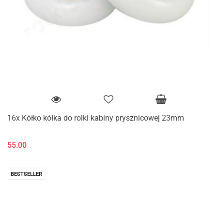
16x Kółko kółka do rolki kabiny prysznicowej 23mm
55.00
BESTSELLER