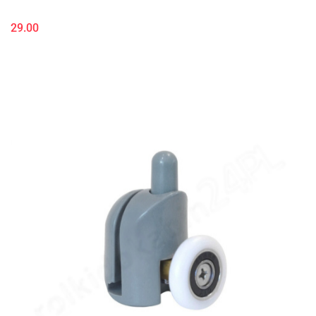
29.00