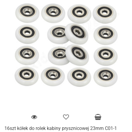
16szt kółek do rolek kabiny prysznicowej 23mm C01-1