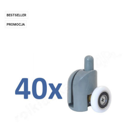
BESTSELLER
PROMOCJA