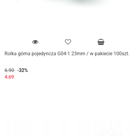
Rolka górna pojedyncza G04-1 23mm / w pakiecie 100szt.
6.90
-32%
4.69