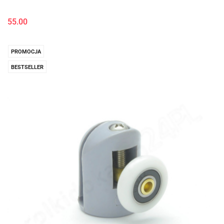
55.00
PROMOCJA
BESTSELLER