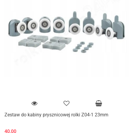
Zestaw do kabiny prysznicowej rolki Z04-1 23mm
40.00